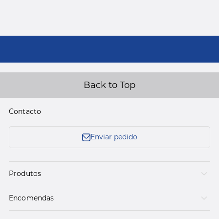
Back to Top
Contacto
Enviar pedido
Produtos
Encomendas