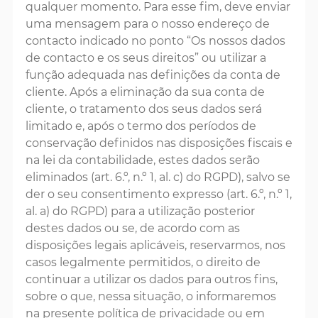
qualquer momento. Para esse fim, deve enviar
uma mensagem para o nosso endereço de
contacto indicado no ponto “Os nossos dados
de contacto e os seus direitos” ou utilizar a
função adequada nas definições da conta de
cliente. Após a eliminação da sua conta de
cliente, o tratamento dos seus dados será
limitado e, após o termo dos períodos de
conservação definidos nas disposições fiscais e
na lei da contabilidade, estes dados serão
eliminados (art. 6.º, n.º 1, al. c) do RGPD), salvo se
der o seu consentimento expresso (art. 6.º, n.º 1,
al. a) do RGPD) para a utilização posterior
destes dados ou se, de acordo com as
disposições legais aplicáveis, reservarmos, nos
casos legalmente permitidos, o direito de
continuar a utilizar os dados para outros fins,
sobre o que, nessa situação, o informaremos
na presente política de privacidade ou em