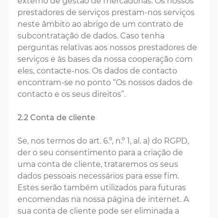
externo de gestão de mercadorias. Os nossos
prestadores de serviços prestam-nos serviços
neste âmbito ao abrigo de um contrato de
subcontratação de dados. Caso tenha
perguntas relativas aos nossos prestadores de
serviços e às bases da nossa cooperação com
eles, contacte-nos. Os dados de contacto
encontram-se no ponto “Os nossos dados de
contacto e os seus direitos”.
2.2 Conta de cliente
Se, nos termos do art. 6.º, n.º 1, al. a) do RGPD,
der o seu consentimento para a criação de
uma conta de cliente, trataremos os seus
dados pessoais necessários para esse fim.
Estes serão também utilizados para futuras
encomendas na nossa página de internet. A
sua conta de cliente pode ser eliminada a