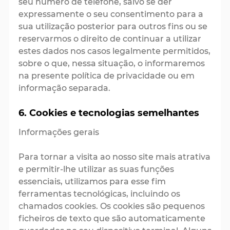
seu número de telefone, salvo se der
expressamente o seu consentimento para a
sua utilização posterior para outros fins ou se
reservarmos o direito de continuar a utilizar
estes dados nos casos legalmente permitidos,
sobre o que, nessa situação, o informaremos
na presente política de privacidade ou em
informação separada.
6. Cookies e tecnologias semelhantes
Informações gerais
Para tornar a visita ao nosso site mais atrativa
e permitir-lhe utilizar as suas funções
essenciais, utilizamos para esse fim
ferramentas tecnológicas, incluindo os
chamados cookies. Os cookies são pequenos
ficheiros de texto que são automaticamente