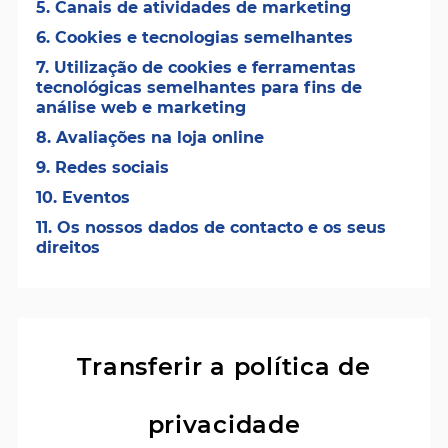
5. Canais de atividades de marketing
6. Cookies e tecnologias semelhantes
7. Utilização de cookies e ferramentas
tecnológicas semelhantes para fins de
análise web e marketing
8. Avaliações na loja online
9. Redes sociais
10. Eventos
11. Os nossos dados de contacto e os seus
direitos
Transferir a política de
privacidade