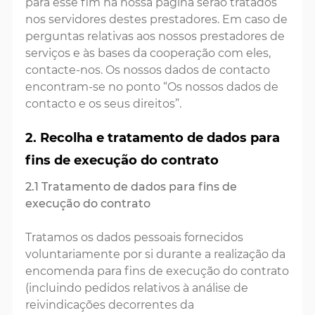
para esse fim na nossa página serão tratados
nos servidores destes prestadores. Em caso de
perguntas relativas aos nossos prestadores de
serviços e às bases da cooperação com eles,
contacte-nos. Os nossos dados de contacto
encontram-se no ponto “Os nossos dados de
contacto e os seus direitos”.
2. Recolha e tratamento de dados para
fins de execução do contrato
2.1 Tratamento de dados para fins de
execução do contrato
Tratamos os dados pessoais fornecidos
voluntariamente por si durante a realização da
encomenda para fins de execução do contrato
(incluindo pedidos relativos à análise de
reivindicações decorrentes da