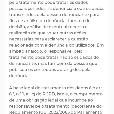
pelo tratamento pode tratar os dados
pessoais contidos na denúncia e outros dados
transmitidos pela pessoa denunciante para
fins de análise da denúncia, tomada de
decisão, análise de eventual recurso e
realização de quaisquer outras ações
necessárias para esclarecer a questão
relacionada com a denúncia do utilizador. Em
âmbito análogo, o responsável pelo
tratamento pode tratar não só os dados do
denunciante, mas também da pessoa que
publicou os conteúdos abrangidos pela
denúncia.
A base legal do tratamento dos dados é o art.
6.º, n.º 1, al. c) do RGPD, isto é, o cumprimento
de uma obrigação legal que incumbe ao
responsável pelo tratamento (decorrente do
Regulamento (UE) 2022/2065 do Parlamento