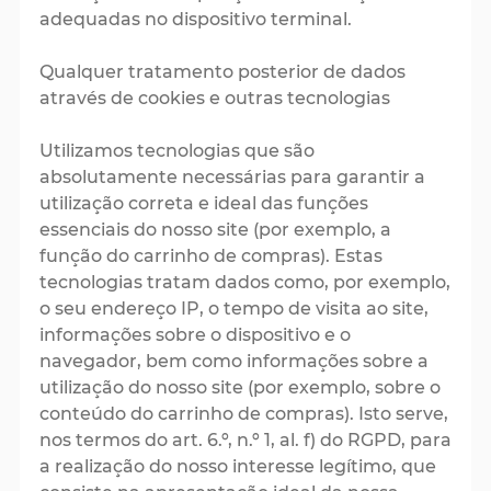
adequadas no dispositivo terminal.
Qualquer tratamento posterior de dados
através de cookies e outras tecnologias
Utilizamos tecnologias que são
absolutamente necessárias para garantir a
utilização correta e ideal das funções
essenciais do nosso site (por exemplo, a
função do carrinho de compras). Estas
tecnologias tratam dados como, por exemplo,
o seu endereço IP, o tempo de visita ao site,
informações sobre o dispositivo e o
navegador, bem como informações sobre a
utilização do nosso site (por exemplo, sobre o
conteúdo do carrinho de compras). Isto serve,
nos termos do art. 6.º, n.º 1, al. f) do RGPD, para
a realização do nosso interesse legítimo, que