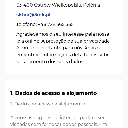
63-400 Ostrów Wielkopolski, Polónia
sklep@3mk.pl
Telefone: +48 728 365 365
Agradecemos o seu interesse pela nossa
loja online. A proteção da sua privacidade
é muito importante para nós. Abaixo
encontrará informações detalhadas sobre
o tratamento dos seus dados.
1. Dados de acesso e alojamento
1. Dados de acesso e alojamento
As nossas páginas de internet podem ser
visitadas sem fornecer dados pessoais. Em