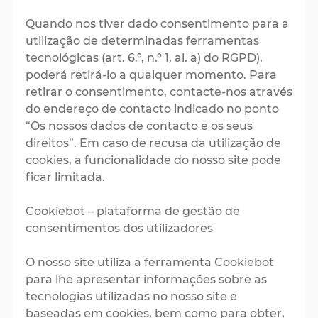
Quando nos tiver dado consentimento para a
utilização de determinadas ferramentas
tecnológicas (art. 6.º, n.º 1, al. a) do RGPD),
poderá retirá-lo a qualquer momento. Para
retirar o consentimento, contacte-nos através
do endereço de contacto indicado no ponto
“Os nossos dados de contacto e os seus
direitos”. Em caso de recusa da utilização de
cookies, a funcionalidade do nosso site pode
ficar limitada.
Cookiebot – plataforma de gestão de
consentimentos dos utilizadores
O nosso site utiliza a ferramenta Cookiebot
para lhe apresentar informações sobre as
tecnologias utilizadas no nosso site e
baseadas em cookies, bem como para obter,