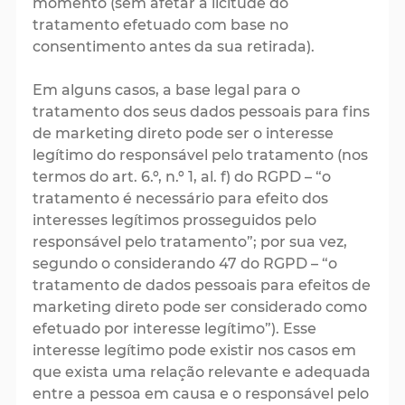
momento (sem afetar a licitude do
tratamento efetuado com base no
consentimento antes da sua retirada).
Em alguns casos, a base legal para o
tratamento dos seus dados pessoais para fins
de marketing direto pode ser o interesse
legítimo do responsável pelo tratamento (nos
termos do art. 6.º, n.º 1, al. f) do RGPD – “o
tratamento é necessário para efeito dos
interesses legítimos prosseguidos pelo
responsável pelo tratamento”; por sua vez,
segundo o considerando 47 do RGPD – “o
tratamento de dados pessoais para efeitos de
marketing direto pode ser considerado como
efetuado por interesse legítimo”). Esse
interesse legítimo pode existir nos casos em
que exista uma relação relevante e adequada
entre a pessoa em causa e o responsável pelo