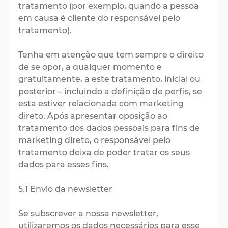
tratamento (por exemplo, quando a pessoa
em causa é cliente do responsável pelo
tratamento).
Tenha em atenção que tem sempre o direito
de se opor, a qualquer momento e
gratuitamente, a este tratamento, inicial ou
posterior – incluindo a definição de perfis, se
esta estiver relacionada com marketing
direto. Após apresentar oposição ao
tratamento dos dados pessoais para fins de
marketing direto, o responsável pelo
tratamento deixa de poder tratar os seus
dados para esses fins.
5.1 Envio da newsletter
Se subscrever a nossa newsletter,
utilizaremos os dados necessários para esse