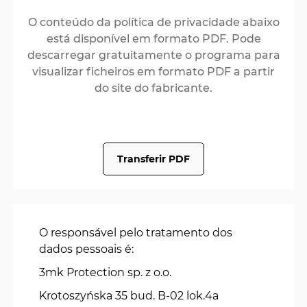
O conteúdo da política de privacidade abaixo
está disponível em formato PDF. Pode
descarregar gratuitamente o programa para
visualizar ficheiros em formato PDF a partir
do site do fabricante.
Transferir PDF
O responsável pelo tratamento dos
dados pessoais é:
3mk Protection sp. z o.o.
Krotoszyńska 35 bud. B-02 lok.4a