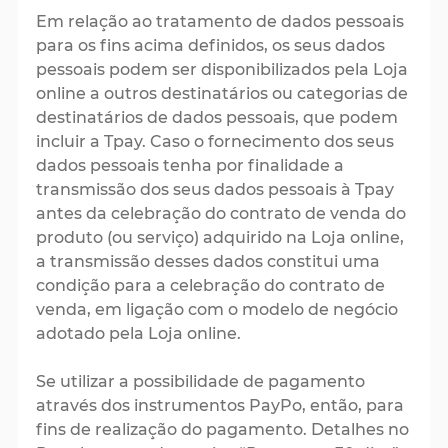
Em relação ao tratamento de dados pessoais
para os fins acima definidos, os seus dados
pessoais podem ser disponibilizados pela Loja
online a outros destinatários ou categorias de
destinatários de dados pessoais, que podem
incluir a Tpay. Caso o fornecimento dos seus
dados pessoais tenha por finalidade a
transmissão dos seus dados pessoais à Tpay
antes da celebração do contrato de venda do
produto (ou serviço) adquirido na Loja online,
a transmissão desses dados constitui uma
condição para a celebração do contrato de
venda, em ligação com o modelo de negócio
adotado pela Loja online.
Se utilizar a possibilidade de pagamento
através dos instrumentos PayPo, então, para
fins de realização do pagamento. Detalhes no