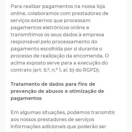
Para realizar pagamentos na nossa loja
online, colaboramos com prestadores de
serviços externos que processam
pagamentos eletrónicos online e
transmitimos os seus dados à empresa
responsável pelo processamento do
pagamento escolhida por si durante o
processo de realização da encomenda. O
acima exposto serve para a execução do
contrato (art. 6.º, n.º 1, al. b) do RGPD).
Tratamento de dados para fins de
prevenção de abusos e otimização de
pagamentos
Em algumas situações, podemos transmitir
aos nossos prestadores de serviços
informações adicionais que poderão ser