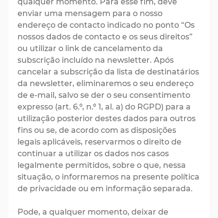
qualquer momento. Para esse fim, deve
enviar uma mensagem para o nosso
endereço de contacto indicado no ponto “Os
nossos dados de contacto e os seus direitos”
ou utilizar o link de cancelamento da
subscrição incluído na newsletter. Após
cancelar a subscrição da lista de destinatários
da newsletter, eliminaremos o seu endereço
de e-mail, salvo se der o seu consentimento
expresso (art. 6.º, n.º 1, al. a) do RGPD) para a
utilização posterior destes dados para outros
fins ou se, de acordo com as disposições
legais aplicáveis, reservarmos o direito de
continuar a utilizar os dados nos casos
legalmente permitidos, sobre o que, nessa
situação, o informaremos na presente política
de privacidade ou em informação separada.
Pode, a qualquer momento, deixar de