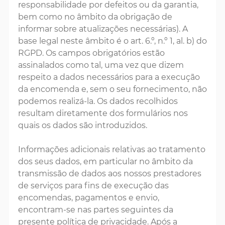
responsabilidade por defeitos ou da garantia,
bem como no âmbito da obrigação de
informar sobre atualizações necessárias). A
base legal neste âmbito é o art. 6.º, n.º 1, al. b) do
RGPD. Os campos obrigatórios estão
assinalados como tal, uma vez que dizem
respeito a dados necessários para a execução
da encomenda e, sem o seu fornecimento, não
podemos realizá-la. Os dados recolhidos
resultam diretamente dos formulários nos
quais os dados são introduzidos.
Informações adicionais relativas ao tratamento
dos seus dados, em particular no âmbito da
transmissão de dados aos nossos prestadores
de serviços para fins de execução das
encomendas, pagamentos e envio,
encontram-se nas partes seguintes da
presente política de privacidade. Após a