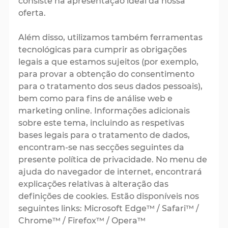
consiste na apresentação ideal da nossa
oferta.
Além disso, utilizamos também ferramentas
tecnológicas para cumprir as obrigações
legais a que estamos sujeitos (por exemplo,
para provar a obtenção do consentimento
para o tratamento dos seus dados pessoais),
bem como para fins de análise web e
marketing online. Informações adicionais
sobre este tema, incluindo as respetivas
bases legais para o tratamento de dados,
encontram-se nas secções seguintes da
presente política de privacidade. No menu de
ajuda do navegador de internet, encontrará
explicações relativas à alteração das
definições de cookies. Estão disponíveis nos
seguintes links: Microsoft Edge™ / Safari™ /
Chrome™ / Firefox™ / Opera™