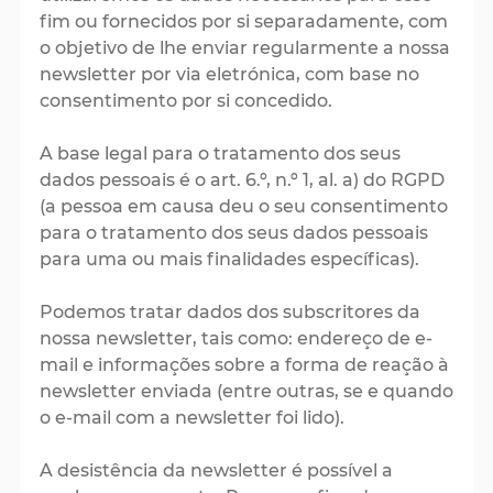
fim ou fornecidos por si separadamente, com
o objetivo de lhe enviar regularmente a nossa
newsletter por via eletrónica, com base no
consentimento por si concedido.
A base legal para o tratamento dos seus
dados pessoais é o art. 6.º, n.º 1, al. a) do RGPD
(a pessoa em causa deu o seu consentimento
para o tratamento dos seus dados pessoais
para uma ou mais finalidades específicas).
Podemos tratar dados dos subscritores da
nossa newsletter, tais como: endereço de e-
mail e informações sobre a forma de reação à
newsletter enviada (entre outras, se e quando
o e-mail com a newsletter foi lido).
A desistência da newsletter é possível a