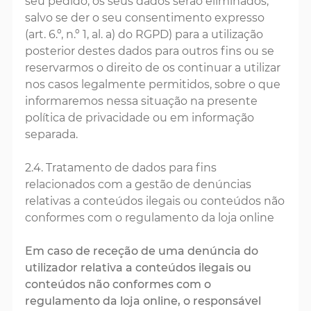
seu pedido, os seus dados serão eliminados,
salvo se der o seu consentimento expresso
(art. 6.º, n.º 1, al. a) do RGPD) para a utilização
posterior destes dados para outros fins ou se
reservarmos o direito de os continuar a utilizar
nos casos legalmente permitidos, sobre o que
informaremos nessa situação na presente
política de privacidade ou em informação
separada.
2.4. Tratamento de dados para fins
relacionados com a gestão de denúncias
relativas a conteúdos ilegais ou conteúdos não
conformes com o regulamento da loja online
Em caso de receção de uma denúncia do
utilizador relativa a conteúdos ilegais ou
conteúdos não conformes com o
regulamento da loja online, o responsável