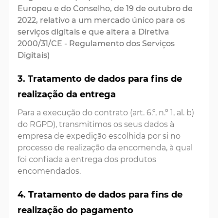
Europeu e do Conselho, de 19 de outubro de
2022, relativo a um mercado único para os
serviços digitais e que altera a Diretiva
2000/31/CE - Regulamento dos Serviços
Digitais)
3. Tratamento de dados para fins de
realização da entrega
Para a execução do contrato (art. 6.º, n.º 1, al. b)
do RGPD), transmitimos os seus dados à
empresa de expedição escolhida por si no
processo de realização da encomenda, à qual
foi confiada a entrega dos produtos
encomendados.
4. Tratamento de dados para fins de
realização do pagamento