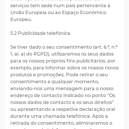
serviços tem sede num país pertencente à
União Europeia ou ao Espaço Económico
Europeu.
5.2 Publicidade telefónica
Se tiver dado o seu consentimento (art. 6.º, n.º
1, al. a) do RGPD), utilizaremos os seus dados
para os nossos próprios fins publicitários, por
exemplo, para informar sobre os nossos novos
produtos e promoções. Pode retirar o seu
consentimento a qualquer momento,
enviando-nos uma mensagem para o nosso
endereço de contacto indicado no ponto “Os
nossos dados de contacto e os seus direitos”
ou apresentando a respetiva declaração oral
durante uma chamada telefónica. Após a
retirada do consentimento, eliminaremos o