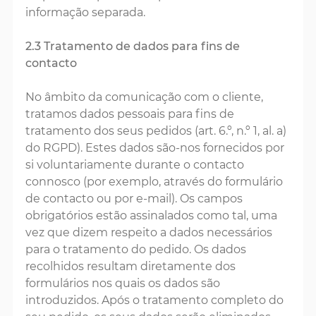
informação separada.
2.3 Tratamento de dados para fins de
contacto
No âmbito da comunicação com o cliente,
tratamos dados pessoais para fins de
tratamento dos seus pedidos (art. 6.º, n.º 1, al. a)
do RGPD). Estes dados são-nos fornecidos por
si voluntariamente durante o contacto
connosco (por exemplo, através do formulário
de contacto ou por e-mail). Os campos
obrigatórios estão assinalados como tal, uma
vez que dizem respeito a dados necessários
para o tratamento do pedido. Os dados
recolhidos resultam diretamente dos
formulários nos quais os dados são
introduzidos. Após o tratamento completo do