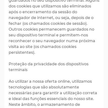
guardados no seu dispositivo terminal. Alguns
dos cookies que utilizamos são eliminados
após o encerramento da sessão do
navegador de internet, ou seja, depois de o
fechar (os chamados cookies de sessão).
Outros cookies permanecem guardados no
seu dispositivo terminal e permitem-nos
reconhecer o seu navegador numa próxima
visita ao site (os chamados cookies
persistentes).
Proteção da privacidade dos dispositivos
terminais
Ao utilizar a nossa oferta online, utilizamos
tecnologias que são absolutamente
necessárias para garantir a utilização correta
e ideal das funções essenciais do nosso site.
Neste âmbito, o armazenamento de