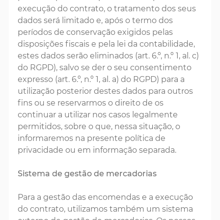
execução do contrato, o tratamento dos seus
dados será limitado e, após o termo dos
períodos de conservação exigidos pelas
disposições fiscais e pela lei da contabilidade,
estes dados serão eliminados (art. 6.º, n.º 1, al. c)
do RGPD), salvo se der o seu consentimento
expresso (art. 6.º, n.º 1, al. a) do RGPD) para a
utilização posterior destes dados para outros
fins ou se reservarmos o direito de os
continuar a utilizar nos casos legalmente
permitidos, sobre o que, nessa situação, o
informaremos na presente política de
privacidade ou em informação separada.
Sistema de gestão de mercadorias
Para a gestão das encomendas e a execução
do contrato, utilizamos também um sistema