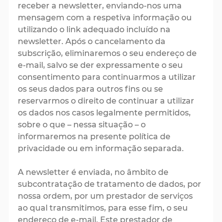
receber a newsletter, enviando-nos uma
mensagem com a respetiva informação ou
utilizando o link adequado incluído na
newsletter. Após o cancelamento da
subscrição, eliminaremos o seu endereço de
e-mail, salvo se der expressamente o seu
consentimento para continuarmos a utilizar
os seus dados para outros fins ou se
reservarmos o direito de continuar a utilizar
os dados nos casos legalmente permitidos,
sobre o que – nessa situação – o
informaremos na presente política de
privacidade ou em informação separada.
A newsletter é enviada, no âmbito de
subcontratação de tratamento de dados, por
nossa ordem, por um prestador de serviços
ao qual transmitimos, para esse fim, o seu
endereço de e-mail. Este prestador de