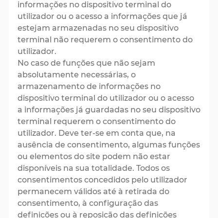
informações no dispositivo terminal do
utilizador ou o acesso a informações que já
estejam armazenadas no seu dispositivo
terminal não requerem o consentimento do
utilizador.
No caso de funções que não sejam
absolutamente necessárias, o
armazenamento de informações no
dispositivo terminal do utilizador ou o acesso
a informações já guardadas no seu dispositivo
terminal requerem o consentimento do
utilizador. Deve ter-se em conta que, na
ausência de consentimento, algumas funções
ou elementos do site podem não estar
disponíveis na sua totalidade. Todos os
consentimentos concedidos pelo utilizador
permanecem válidos até à retirada do
consentimento, à configuração das
definições ou à reposição das definições