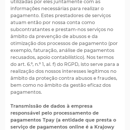
utilizadas por eles juntamente com as
informações necessárias para realizar o
pagamento. Estes prestadores de serviços
atuam então por nossa conta como
subcontratantes e prestam-nos serviços no
âmbito da prevenção de abusos e da
otimização dos processos de pagamento (por
exemplo, faturação, análise de pagamentos
recusados, apoio contabilístico). Nos termos
do art. 6.º, n.º 1, al. f) do RGPD, isto serve para a
realização dos nossos interesses legítimos no
âmbito da proteção contra abusos e fraudes,
bem como no âmbito da gestão eficaz dos
pagamentos.
Transmissão de dados à empresa
responsável pelo processamento de
pagamentos Tpay (a entidade que presta o
serviço de pagamentos online é a Krajowy