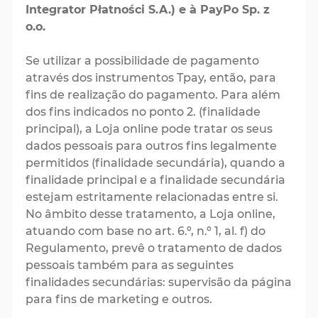
Integrator Płatności S.A.) e à PayPo Sp. z
o.o.
Se utilizar a possibilidade de pagamento
através dos instrumentos Tpay, então, para
fins de realização do pagamento. Para além
dos fins indicados no ponto 2. (finalidade
principal), a Loja online pode tratar os seus
dados pessoais para outros fins legalmente
permitidos (finalidade secundária), quando a
finalidade principal e a finalidade secundária
estejam estritamente relacionadas entre si.
No âmbito desse tratamento, a Loja online,
atuando com base no art. 6.º, n.º 1, al. f) do
Regulamento, prevê o tratamento de dados
pessoais também para as seguintes
finalidades secundárias: supervisão da página
para fins de marketing e outros.