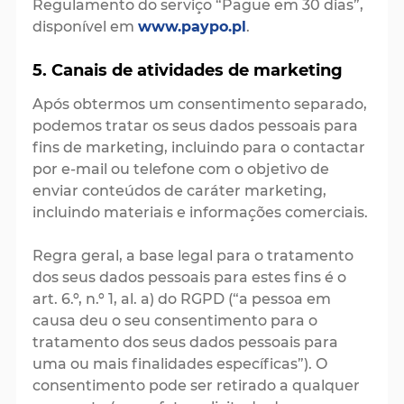
Regulamento do serviço “Pague em 30 dias”,
disponível em
www.paypo.pl
.
5. Canais de atividades de marketing
Após obtermos um consentimento separado,
podemos tratar os seus dados pessoais para
fins de marketing, incluindo para o contactar
por e-mail ou telefone com o objetivo de
enviar conteúdos de caráter marketing,
incluindo materiais e informações comerciais.
Regra geral, a base legal para o tratamento
dos seus dados pessoais para estes fins é o
art. 6.º, n.º 1, al. a) do RGPD (“a pessoa em
causa deu o seu consentimento para o
tratamento dos seus dados pessoais para
uma ou mais finalidades específicas”). O
consentimento pode ser retirado a qualquer