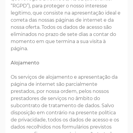
“RGPD”), para proteger o nosso interesse
legítimo, que consiste na apresentação ideal e
correta das nossas páginas de internet e da
nossa oferta. Todos os dados de acesso são
eliminados no prazo de sete dias a contar do
momento em que termina a sua visita à
página.
Alojamento
Os serviços de alojamento e apresentação da
página de internet são parcialmente
prestados, por nossa ordem, pelos nossos
prestadores de serviços no âmbito do
subcontrato de tratamento de dados. Salvo
disposição em contrário na presente política
de privacidade, todos os dados de acesso e os
dados recolhidos nos formulários previstos