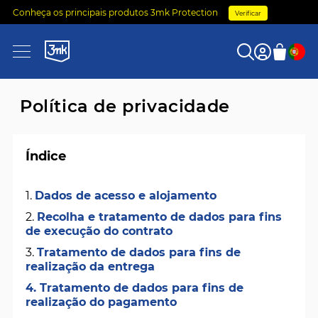
Conheça os principais produtos 3mk Protection
Verificar
0
Política de privacidade
Índice
1.
Dados de acesso e alojamento
2.
Recolha e tratamento de dados para fins
de execução do contrato
3.
Tratamento de dados para fins de
realização da entrega
4. Tratamento de dados para fins de
realização do pagamento