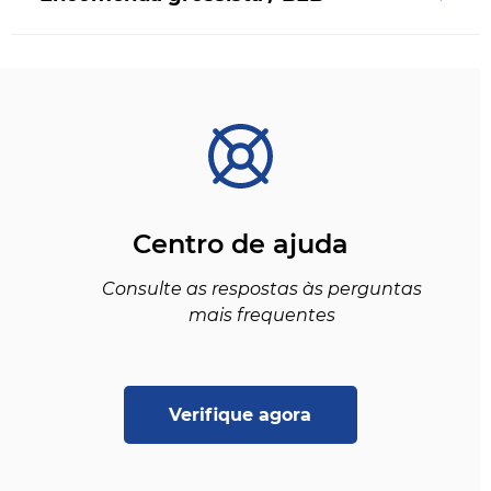
Centro de ajuda
Consulte as respostas às perguntas
mais frequentes
Verifique agora