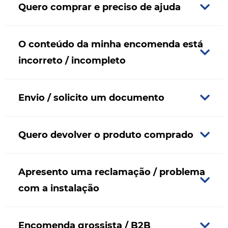
Quero comprar e preciso de ajuda
O conteúdo da minha encomenda está
incorreto / incompleto
Envio / solicito um documento
Quero devolver o produto comprado
Apresento uma reclamação / problema
com a instalação
Encomenda grossista / B2B