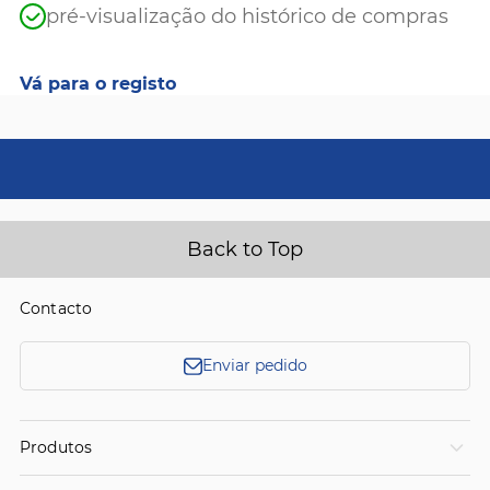
pré-visualização do histórico de compras
Vá para o registo
Back to Top
Contacto
Enviar pedido
Produtos