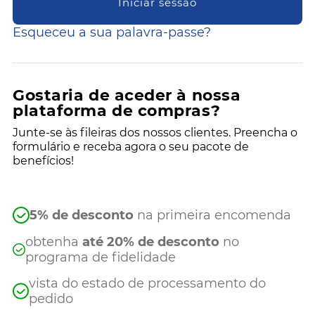
Iniciar sessão
Esqueceu a sua palavra-passe?
Gostaria de aceder à nossa
plataforma de compras?
Junte-se às fileiras dos nossos clientes. Preencha o
formulário e receba agora o seu pacote de
benefícios!
5% de desconto
na primeira encomenda
obtenha
até 20% de desconto
no
programa de fidelidade
vista do estado de processamento do
pedido