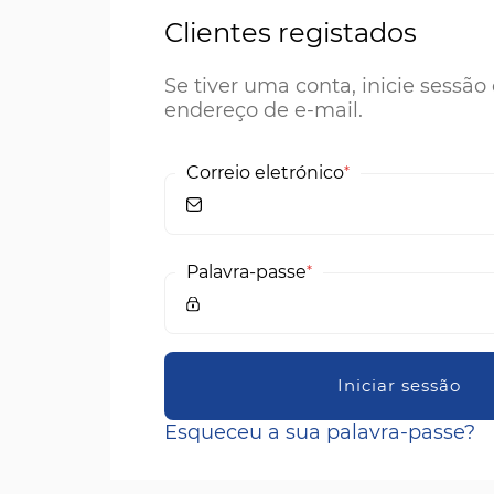
Clientes registados
Se tiver uma conta, inicie sessã
endereço de e-mail.
Correio eletrónico
Palavra-passe
Iniciar sessão
Esqueceu a sua palavra-passe?